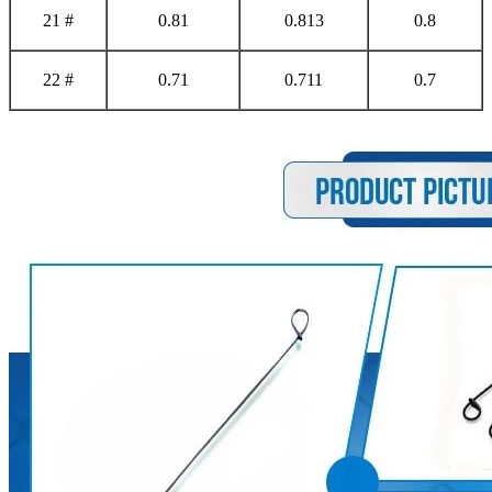
21 #
0.81
0.813
0.8
22 #
0.71
0.711
0.7