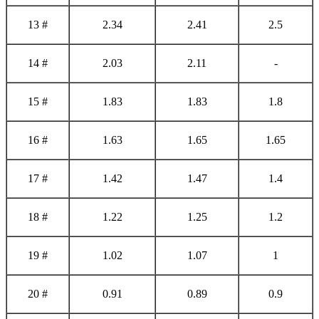
13 #
2.34
2.41
2.5
14 #
2.03
2.11
-
15 #
1.83
1.83
1.8
16 #
1.63
1.65
1.65
17 #
1.42
1.47
1.4
18 #
1.22
1.25
1.2
19 #
1.02
1.07
1
20 #
0.91
0.89
0.9